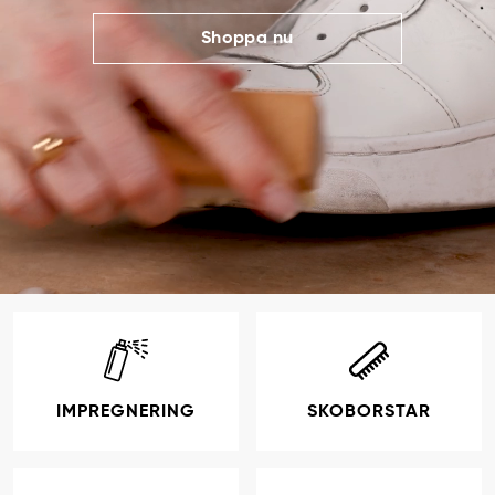
Shoppa nu
IMPREGNERING
SKOBORSTAR