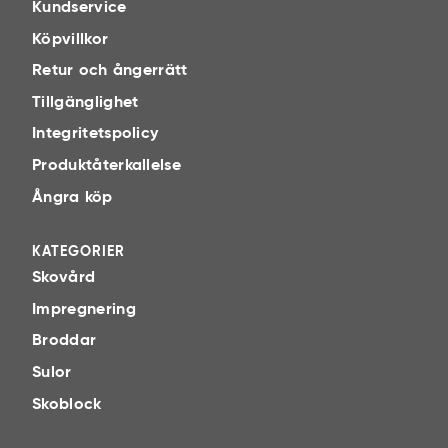
Kundservice
Köpvillkor
Retur och ångerrätt
Tillgänglighet
Integritetspolicy
Produktåterkallelse
Ångra köp
KATEGORIER
Skovård
Impregnering
Broddar
Sulor
Skoblock