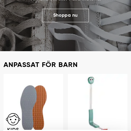
Shoppa nu
ANPASSAT FÖR BARN