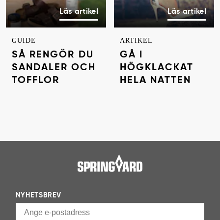
Läs artikel
Läs artikel
GUIDE
ARTIKEL
SÅ RENGÖR DU
GÅ I
SANDALER OCH
HÖGKLACKAT
TOFFLOR
HELA NATTEN
NYHETSBREV