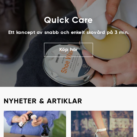
Quick Care
Ett koncept av snabb och enkelt skovård på 3 min.
Köp här
NYHETER & ARTIKLAR