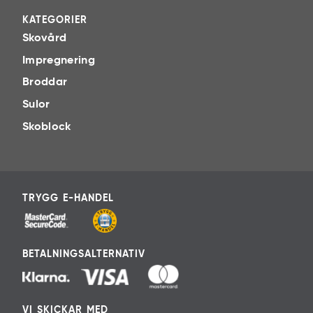
KATEGORIER
Skovård
Impregnering
Broddar
Sulor
Skoblock
TRYGG E-HANDEL
BETALNINGSALTERNATIV
VI SKICKAR MED