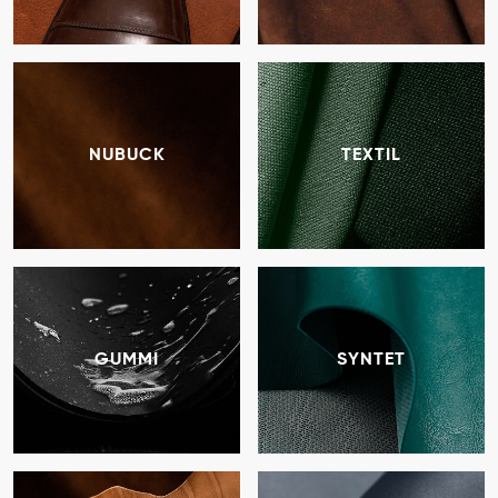
NUBUCK
TEXTIL
GUMMI
SYNTET