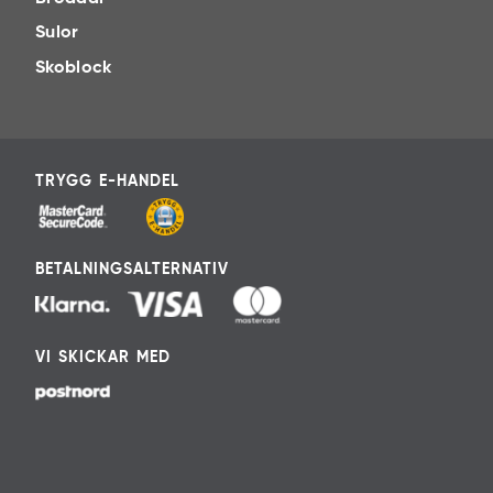
Sulor
Skoblock
TRYGG E-HANDEL
BETALNINGSALTERNATIV
VI SKICKAR MED