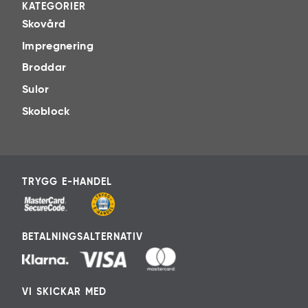
KATEGORIER
Skovård
Impregnering
Broddar
Sulor
Skoblock
TRYGG E-HANDEL
BETALNINGSALTERNATIV
VI SKICKAR MED