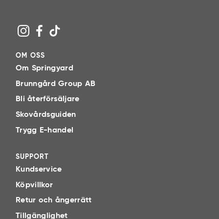
OM OSS
Om Springyard
Brunngård Group AB
Bli återförsäljare
Skovårdsguiden
Trygg E-handel
SUPPORT
Kundservice
Köpvillkor
Retur och ångerrätt
Tillgänglighet