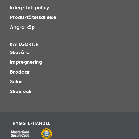
Integritetspolicy
Produktåterkallelse
Ångra köp
KATEGORIER
Skovård
Impregnering
Broddar
Sulor
Skoblock
TRYGG E-HANDEL