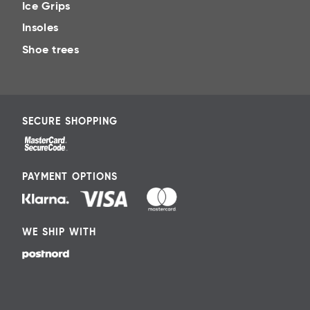
Ice Grips
Insoles
Shoe trees
SECURE SHOPPING
PAYMENT OPTIONS
WE SHIP WITH