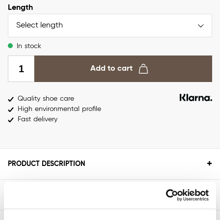
Length
Select length
In stock
Add to cart
Quality shoe care
High environmental profile
Fast delivery
+
PRODUCT DESCRIPTION
+
SPECIFICATIONS