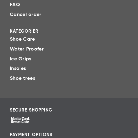
FAQ
Cancel order
KATEGORIER
Shoe Care
Water Proofer
Ice Grips
Insoles
Shoe trees
SECURE SHOPPING
PAYMENT OPTIONS