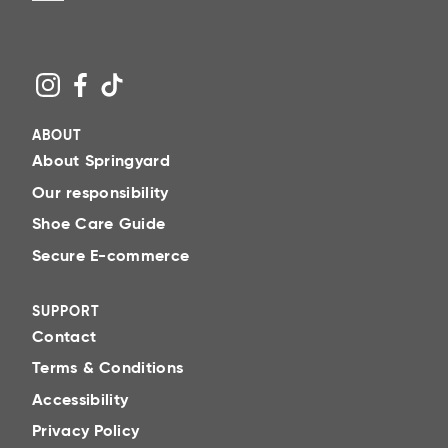
ABOUT
About Springyard
Our responsibility
Shoe Care Guide
Secure E-commerce
SUPPORT
Contact
Terms & Conditions
Accessibility
Privacy Policy