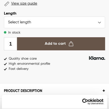
View size guide
Length
Select length
In stock
Add to cart
Quality shoe care
High environmental profile
Fast delivery
+
PRODUCT DESCRIPTION
+
SPECIFICATIONS