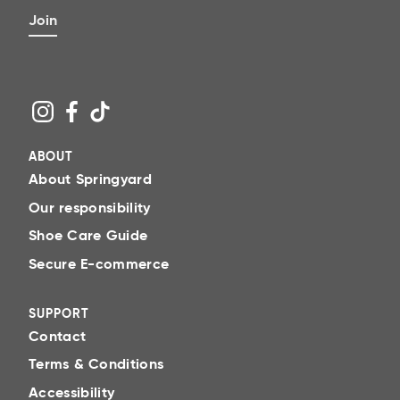
Join
ABOUT
About Springyard
Our responsibility
Shoe Care Guide
Secure E-commerce
SUPPORT
Contact
Terms & Conditions
Accessibility