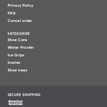
Privacy Policy
FAQ
Cancel order
KATEGORIER
Shoe Care
Water Proofer
Ice Grips
Insoles
Shoe trees
SECURE SHOPPING