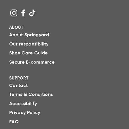
ABOUT
About Springyard
Our responsibility
Shoe Care Guide
Secure E-commerce
SUPPORT
Contact
Terms & Conditions
Accessibility
Privacy Policy
FAQ