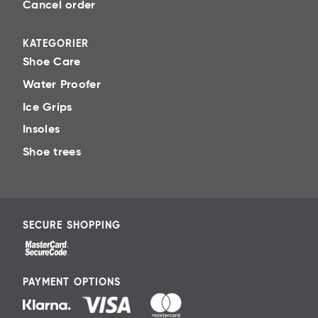
Cancel order
KATEGORIER
Shoe Care
Water Proofer
Ice Grips
Insoles
Shoe trees
SECURE SHOPPING
PAYMENT OPTIONS