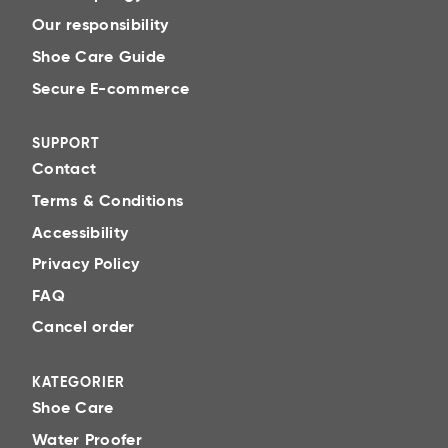
Our responsibility
Shoe Care Guide
Secure E-commerce
SUPPORT
Contact
Terms & Conditions
Accessibility
Privacy Policy
FAQ
Cancel order
KATEGORIER
Shoe Care
Water Proofer