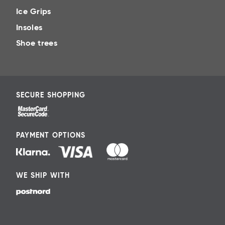
Ice Grips
Insoles
Shoe trees
SECURE SHOPPING
PAYMENT OPTIONS
WE SHIP WITH