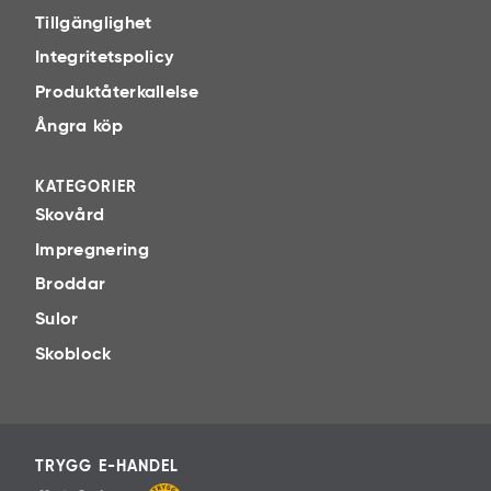
Tillgänglighet
Integritetspolicy
Produktåterkallelse
Ångra köp
KATEGORIER
Skovård
Impregnering
Broddar
Sulor
Skoblock
TRYGG E-HANDEL