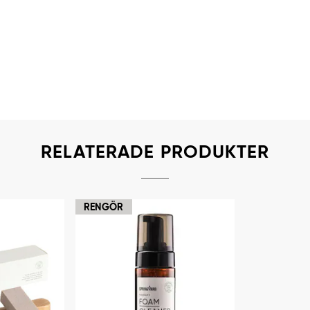
RELATERADE PRODUKTER
RENGÖR