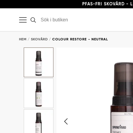
PFAS-FRI SKOVÅRD - 
HEM
SKOVÅRD
COLOUR RESTORE - NEUTRAL