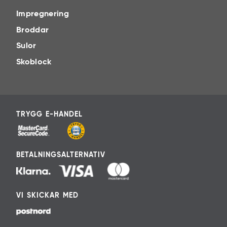
Impregnering
Broddar
Sulor
Skoblock
TRYGG E-HANDEL
BETALNINGSALTERNATIV
VI SKICKAR MED