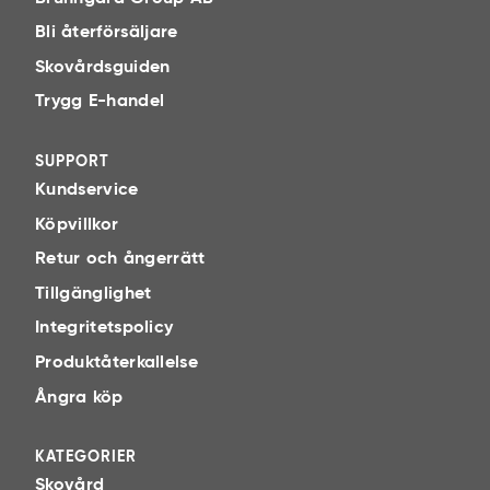
Bli återförsäljare
Skovårdsguiden
Trygg E-handel
SUPPORT
Kundservice
Köpvillkor
Retur och ångerrätt
Tillgänglighet
Integritetspolicy
Produktåterkallelse
Ångra köp
KATEGORIER
Skovård