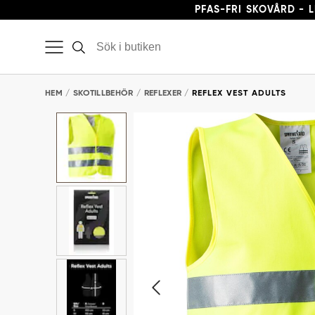
PFAS-FRI SKOVÅRD - 
HEM
SKOTILLBEHÖR
REFLEXER
REFLEX VEST ADULTS