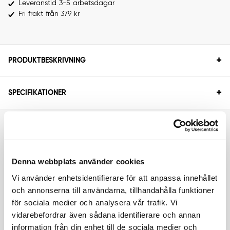
Leveranstid 3-5 arbetsdagar
Fri frakt från 379 kr
+
PRODUKTBESKRIVNING
+
SPECIFIKATIONER
RELATERADE PRODUKTER
Denna webbplats använder cookies
Vi använder enhetsidentifierare för att anpassa innehållet
och annonserna till användarna, tillhandahålla funktioner
för sociala medier och analysera vår trafik. Vi
vidarebefordrar även sådana identifierare och annan
information från din enhet till de sociala medier och