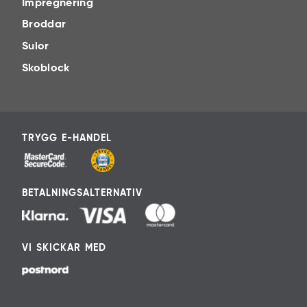
Impregnering
Broddar
Sulor
Skoblock
TRYGG E-HANDEL
BETALNINGSALTERNATIV
VI SKICKAR MED