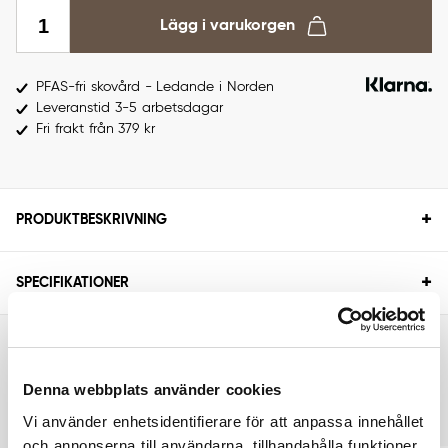
Lägg i varukorgen
PFAS-fri skovård - Ledande i Norden
Leveranstid 3-5 arbetsdagar
Fri frakt från 379 kr
+
PRODUKTBESKRIVNING
+
SPECIFIKATIONER
RELATERADE PRODUKTER
Denna webbplats använder cookies
Vi använder enhetsidentifierare för att anpassa innehållet
och annonserna till användarna, tillhandahålla funktioner