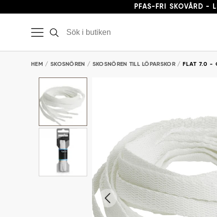
PFAS-FRI SKOVÅRD - 
HEM
SKOSNÖREN
SKOSNÖREN TILL LÖPARSKOR
FLAT 7.0 -