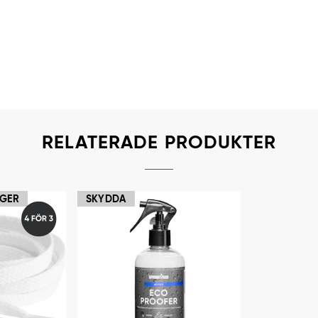
RELATERADE PRODUKTER
RGER
SKYDDA