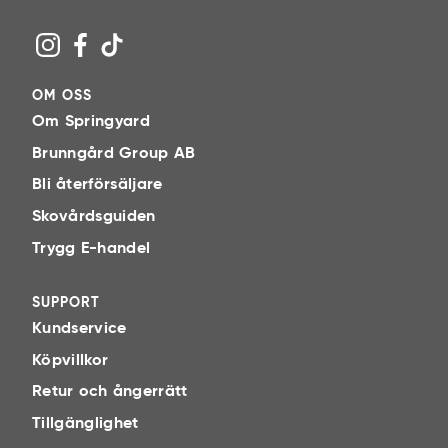
OM OSS
Om Springyard
Brunngård Group AB
Bli återförsäljare
Skovårdsguiden
Trygg E-handel
SUPPORT
Kundservice
Köpvillkor
Retur och ångerrätt
Tillgänglighet