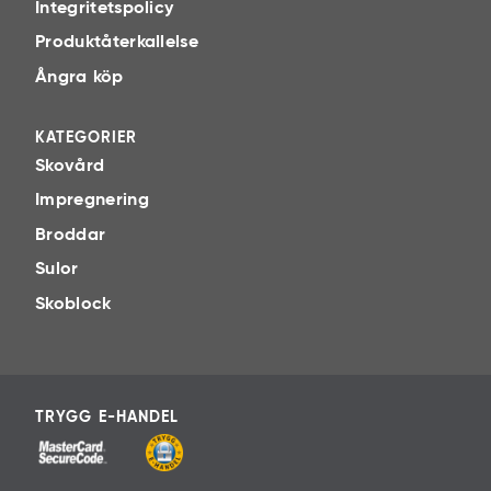
Integritetspolicy
Produktåterkallelse
Ångra köp
KATEGORIER
Skovård
Impregnering
Broddar
Sulor
Skoblock
TRYGG E-HANDEL