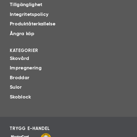
Tillgänglighet
Integritetspolicy
Produktåterkallelse
Ångra köp
KATEGORIER
Skovård
Impregnering
Broddar
Sulor
Skoblock
TRYGG E-HANDEL