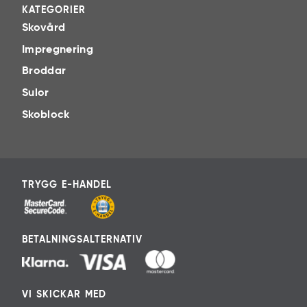
KATEGORIER
Skovård
Impregnering
Broddar
Sulor
Skoblock
TRYGG E-HANDEL
BETALNINGSALTERNATIV
VI SKICKAR MED