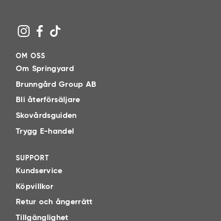
OM OSS
Om Springyard
Brunngård Group AB
Bli återförsäljare
Skovårdsguiden
Trygg E-handel
SUPPORT
Kundservice
Köpvillkor
Retur och ångerrätt
Tillgänglighet