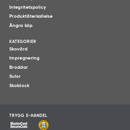
Integritetspolicy
Produktåterkallelse
Ångra köp
KATEGORIER
Skovård
Impregnering
Broddar
Sulor
Skoblock
TRYGG E-HANDEL